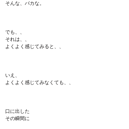
そんな、バカな。
でも、、
それは、、
よくよく感じてみると、、
いえ、
よくよく感じてみなくても、、
口に出した
その瞬間に