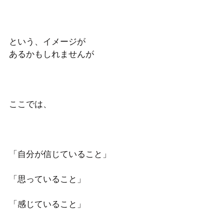
という、イメージが
あるかもしれませんが
ここでは、
「自分が信じていること」
「思っていること」
「感じていること」