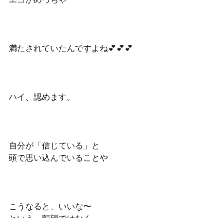
満たされていたんですよね💕💕💕
ハイ、認めます。
自分が「信じている」と
頭で思い込んでいることや
こうなると、いいな〜