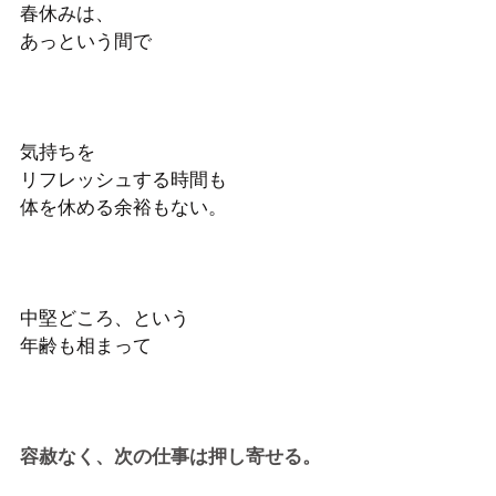
春休みは、
あっという間で
気持ちを
リフレッシュする時間も
体を休める余裕もない。
中堅どころ、という
年齢も相まって
容赦なく、次の仕事は押し寄せる。