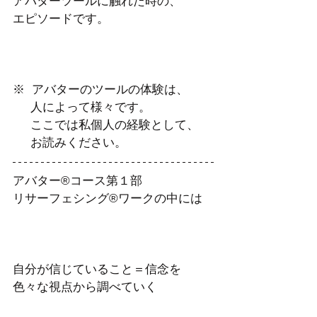
アバターツールに触れた時の、
エピソードです。
※  アバターのツールの体験は、
     人によって様々です。
     ここでは私個人の経験として、
     お読みください。
アバター®コース第１部
リサーフェシング®ワークの中には
自分が信じていること＝信念を
色々な視点から調べていく