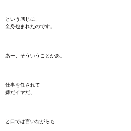
という感じに、
全身包まれたのです。
あー、そういうことかあ。
仕事を任されて
嫌だイヤだ、
と口では言いながらも