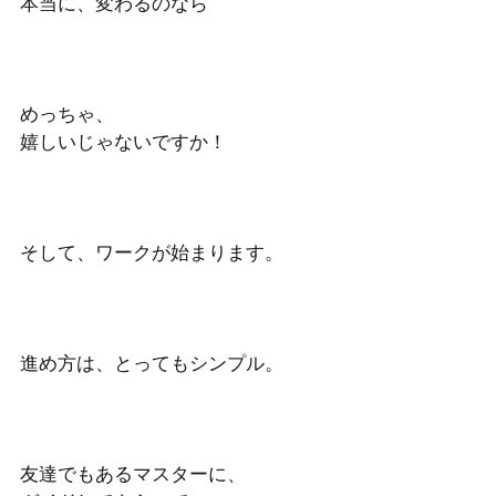
本当に、変わるのなら
めっちゃ、
嬉しいじゃないですか！
そして、ワークが始まります。
進め方は、とってもシンプル。
友達でもあるマスターに、