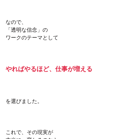
なので、
「透明な信念」の
ワークのテーマとして
やればやるほど、仕事が増える
を選びました。
これで、その現実が