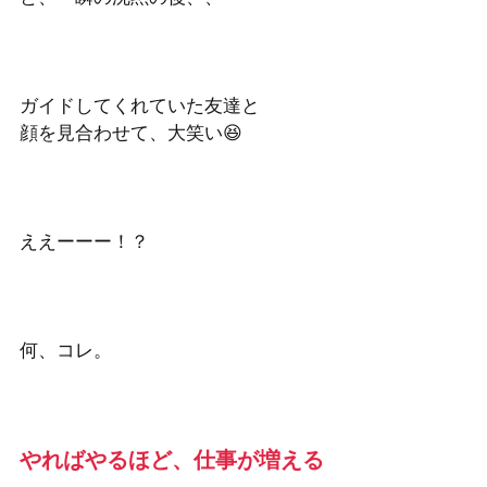
ガイドしてくれていた友達と
顔を見合わせて、大笑い😆
ええーーー！？
何、コレ。
やればやるほど、仕事が増える