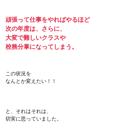
頑張って仕事をやればやるほど
次の年度は、さらに、
大変で難しいクラスや
校務分掌になってしまう。
この状況を
なんとか変えたい！！
と、それはそれは、
切実に思っていました。