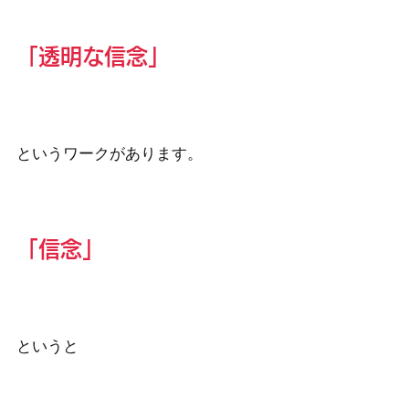
「透明な信念」
というワークがあります。
「信念」
というと