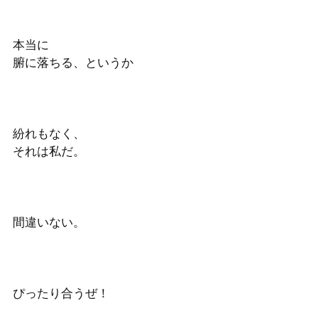
本当に
腑に落ちる、というか
紛れもなく、
それは私だ。
間違いない。
ぴったり合うぜ！