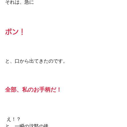
それは、急に
ポン！
と、口から出てきたのです。
全部、私のお手柄だ！
 え！？
と、一瞬の沈黙の後、、