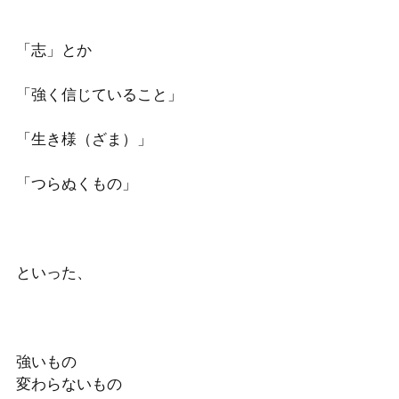
「志」とか
「強く信じていること」
「生き様（ざま）」
「つらぬくもの」
といった、
強いもの
変わらないもの