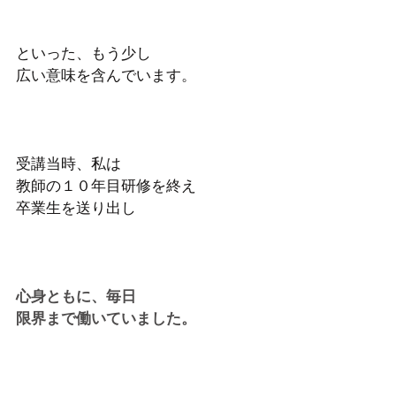
といった、もう少し
広い意味を含んでいます。
受講当時、私は
教師の１０年目研修を終え
卒業生を送り出し
心身ともに、毎日
限界まで働いていました。