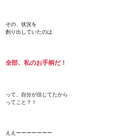
その、状況を
創り出していたのは
全部、私のお手柄だ！
って、自分が信じてたから
ってこと？！
ええーーーーーーー