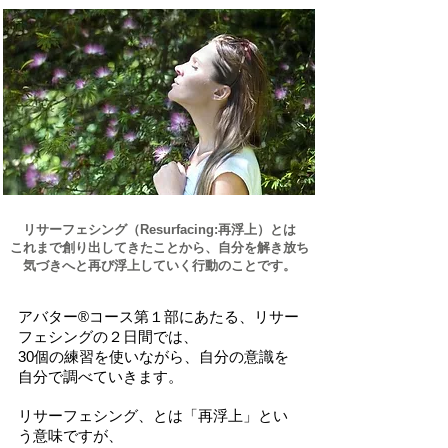
リサーフェシング（Resurfacing:再浮上）とは
これまで創り出してきたことから、自分を解き放ち
気づきへと再び浮上していく行動のことです。
アバター®コース第１部にあたる、リサー
フェシングの２日間では、
30個の練習を使いながら、
自分の意識を
自分で調べていきます。
リサーフェシング、とは「再浮上」とい
う意味ですが、