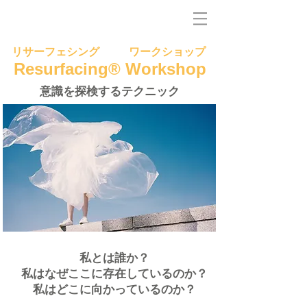
リサーフェシング
ワークショップ
Resurfacing® Workshop
意識を探検するテクニック
私とは誰か？
私はなぜここに存在しているのか？
私はどこに向かっているのか？