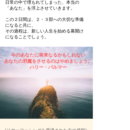
日常の中で埋もれてしまった、
本当の
「あなた」を浮上させていきます。
この２日間は、２・３部への大切な準備
になると共に、
その過程は、新しい人生を始める幕開け
になることでしょう。
今のあなたに将来なるかもしれない
あなたの邪魔をさせるのはやめましょう。
ハリー・パルマー