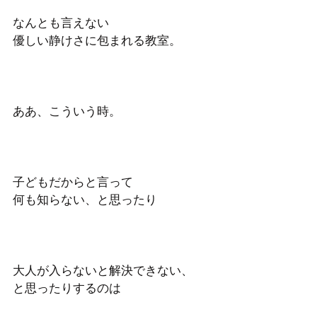
なんとも言えない
優しい静けさに包まれる教室。
ああ、こういう時。 
子どもだからと言って　
何も知らない、と思ったり
大人が入らないと解決できない、
と思ったりするのは