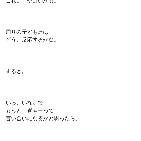
これは、やばいかも。 
周りの子ども達は
どう、反応するかな。 
すると。 
いる、いないで
もっと、ぎゃーって
言い合いになるかと思ったら、、