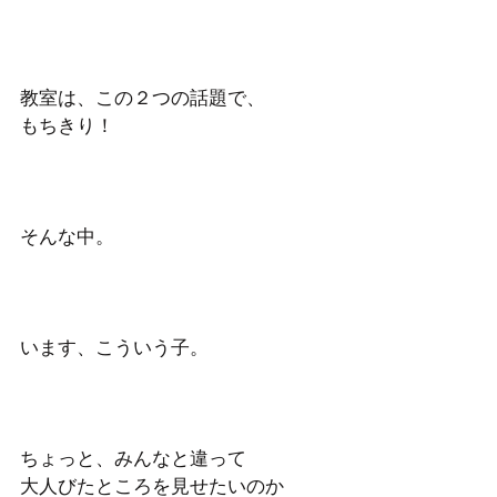
教室は、この２つの話題で、
もちきり！ 
そんな中。 
います、こういう子。 
ちょっと、みんなと違って
大人びたところを見せたいのか