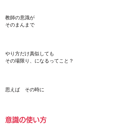
教師の意識が
そのまんまで
やり方だけ真似しても
その場限り、になるってこと？
思えば　その時に
意識の使い方