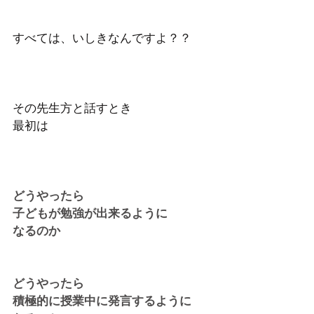
すべては、いしきなんですよ？？
その先生方と話すとき
最初は 
どうやったら
子どもが勉強が出来るように
なるのか 
どうやったら
積極的に授業中に発言するように