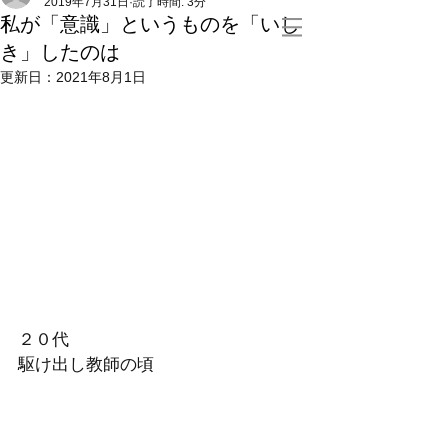
2019年7月31日
読了時間: 3分
私が「意識」というものを「いし
き」したのは
更新日：
2021年8月1日
２０代
駆け出し教師の頃