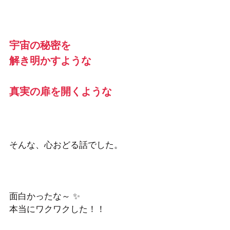
宇宙の秘密を
解き明かすような
真実の扉を開くような
そんな、心おどる話でした。
面白かったな～ ✨
本当にワクワクした！！