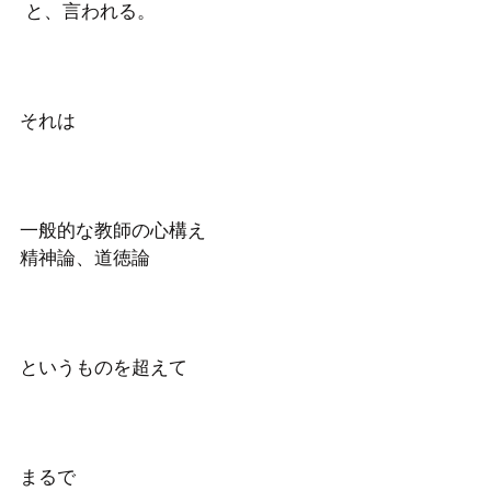
 と、言われる。
それは
一般的な教師の心構え
精神論、道徳論
というものを超えて 
まるで