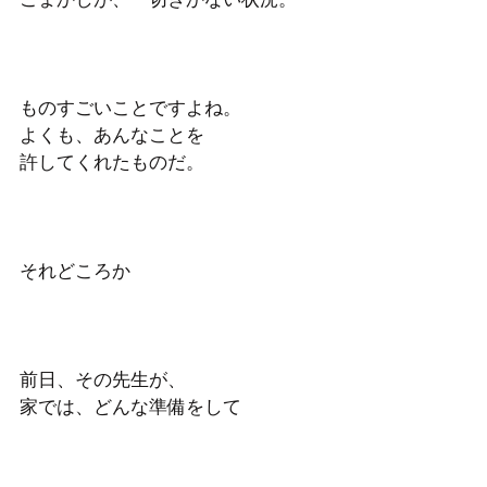
ものすごいことですよね。
よくも、あんなことを
許してくれたものだ。
それどころか
前日、その先生が、
家では、どんな準備をして