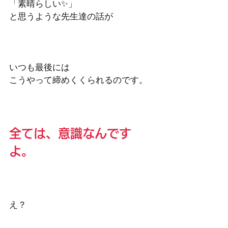
「素晴らしい✨」
と思うような先生達の話が 
いつも最後には
こうやって締めくくられるのです。
全ては、意識なんです
よ。
え？