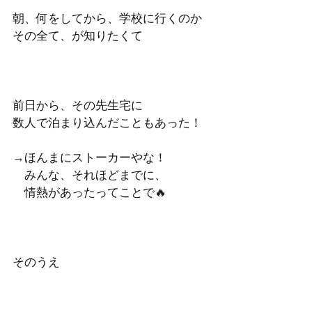
朝、何をしてから、学校に行くのか
その全て、が知りたくて
前日から、その先生宅に
数人で泊まり込んだこともあった！
→ほんまにストーカーやな！
　みんな、それほどまでに、
　情熱があったってことで🔥
そのうえ