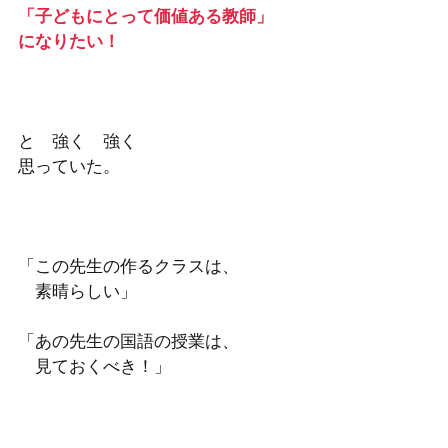
「子どもにとって価値ある教師」
になりたい！
と　強く　強く　
思っていた。
「この先生の作るクラスは、
　素晴らしい」
「あの先生の国語の授業は、
　見ておくべき！」