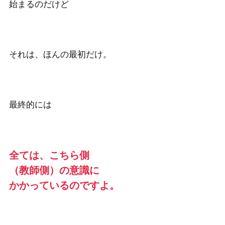
始まるのだけど 
それは、ほんの最初だけ。
最終的には　 
全ては、こちら側
（教師側）の意識に
かかっているのですよ。