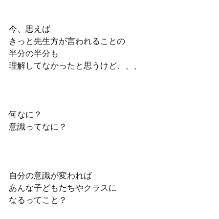
今、思えば
きっと先生方が言われることの
半分の半分も
理解してなかったと思うけど、、、
何なに？
意識ってなに？
自分の意識が変われば
あんな子どもたちやクラスに
なるってこと？