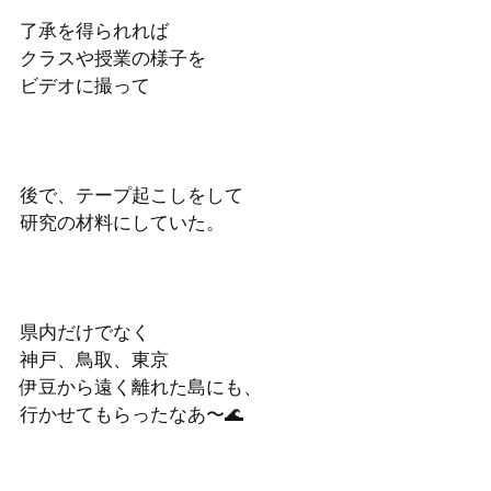
了承を得られれば
クラスや授業の様子を
ビデオに撮って
後で、テープ起こしをして
研究の材料にしていた。
県内だけでなく
神戸、鳥取、東京
伊豆から遠く離れた島にも、
行かせてもらったなあ〜🌊