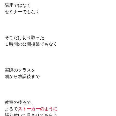
講座ではなく
セミナーでもなく
そこだけ切り取った
１時間の公開授業でもなく
実際のクラスを
朝から放課後まで
教室の後ろで、
まるで
ストーカーのように
張り付いて見させてもらう。