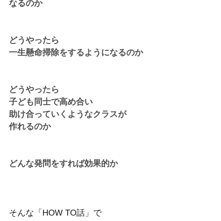
なるのか 
どうやったら
一生懸命掃除をするようになるのか
どうやったら
子ども同士で高め合い
助け合っていくようなクラスが
作れるのか
どんな発問をすれば効果的か
そんな「HOW TO話」で