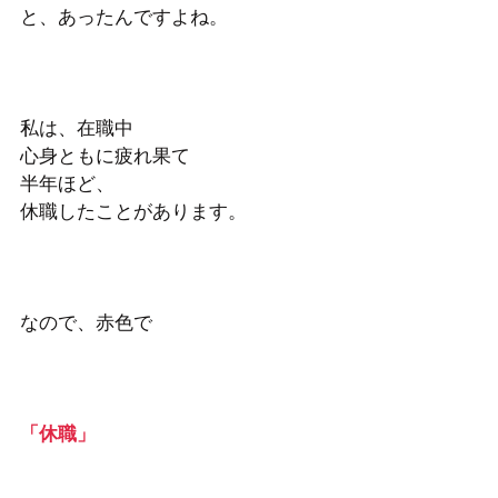
と、あったんですよね。
私は、在職中
心身ともに疲れ果て
半年ほど、
休職したことがあります。
なので、赤色で
「休職」