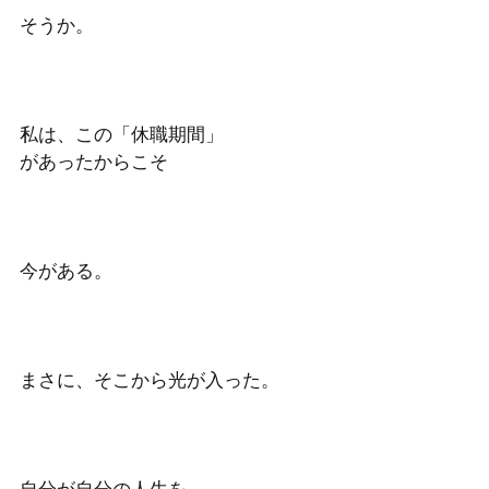
そうか。
私は、この「休職期間」
があったからこそ
今がある。
まさに、そこから光が入った。