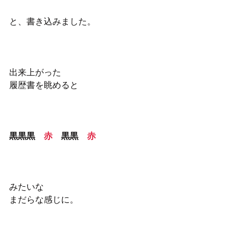
と、書き込みました。
出来上がった
履歴書を眺めると
黒黒黒　
赤
　黒黒　
赤
みたいな
まだらな感じに。