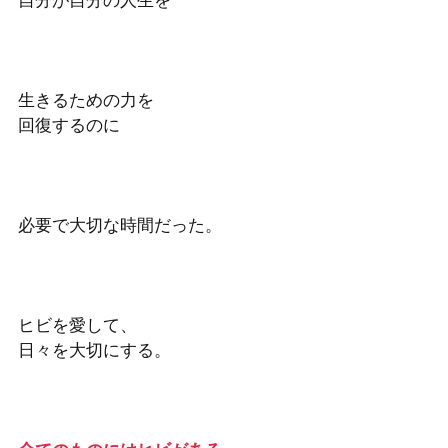
自分が自分の人生を
生きるための力を
回復するのに
必要で大切な時間だった。
ヒビを愛して、
日々を大切にする。