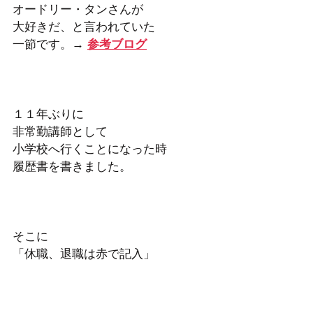
オードリー・タンさんが
大好きだ、と言われていた
一節です。→ 
参考ブログ
１１年ぶりに
非常勤講師として
小学校へ行くことになった時
履歴書を書きました。
そこに
「休職、退職は赤で記入」