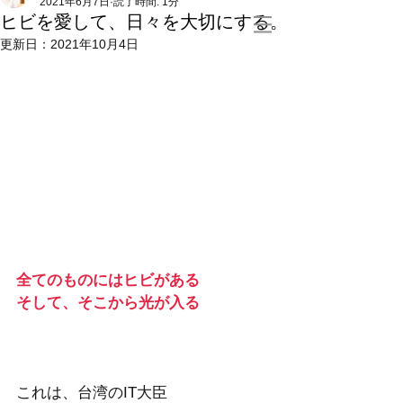
2021年6月7日
読了時間: 1分
ヒビを愛して、日々を大切にする。
更新日：
2021年10月4日
全てのものにはヒビがある
そして、そこから光が入る
これは、台湾のIT大臣