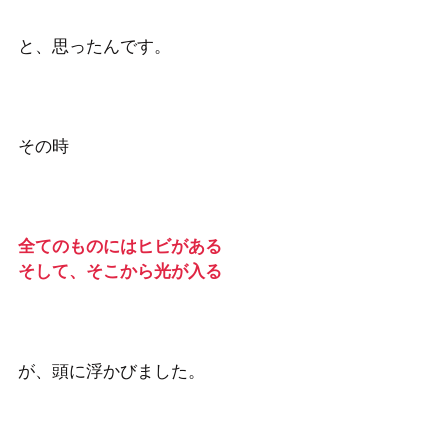
と、思ったんです。
その時
全てのものにはヒビがある
そして、そこから光が入る
が、頭に浮かびました。