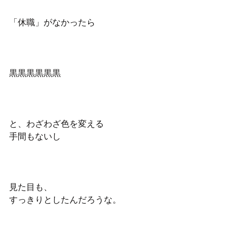
「休職」がなかったら
黒黒黒黒黒黒
と、わざわざ色を変える
手間もないし
見た目も、
すっきりとしたんだろうな。