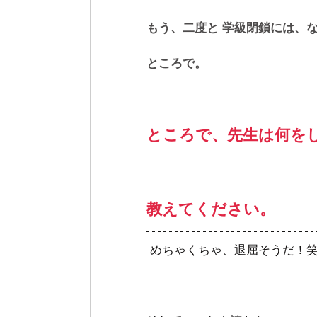
もう、二度と 学級閉鎖には、
ところで。
ところで、先生は何をし
教えてください。 
 めちゃくちゃ、退屈そうだ！