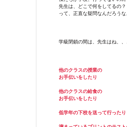
先生は、どこで何をしてるの？
って、正直な疑問なんだろうな
学級閉鎖の間は、先生はね、、
他のクラスの授業の
お手伝いをしたり 
他のクラスの給食の
お手伝いをしたり
低学年の下校を送って行ったり
溜まっているプリントのテスト