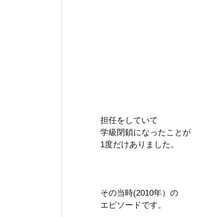
担任をしていて
学級閉鎖になったことが
1度だけありました。
その当時(2010年）の
エピソードです。