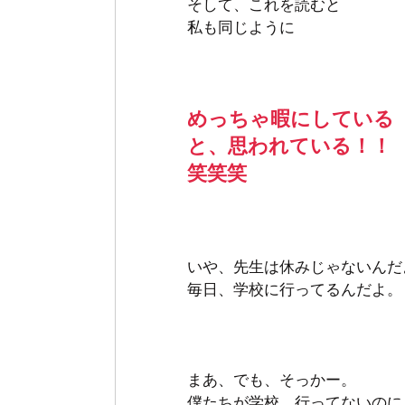
そして、これを読むと
私も同じように　
めっちゃ暇にしている
と、思われている！！
笑笑笑
いや、先生は休みじゃないんだ
毎日、学校に行ってるんだよ。
まあ、でも、そっかー。 
僕たちが学校、行ってないのに