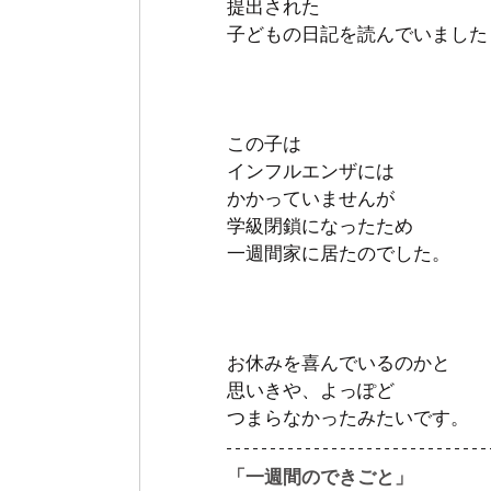
提出された
子どもの日記を読んでいました 
この子は 
インフルエンザには
かかっていませんが
学級閉鎖になったため 
一週間家に居たのでした。 
お休みを喜んでいるのかと
思いきや、よっぽど 
つまらなかったみたいです。
「一週間のできごと」 