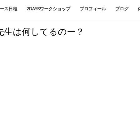
ース日程
2DAYSワークショップ
プロフィール
ブログ
先生は何してるのー？