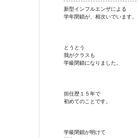
新型インフルエンザによる 
学年閉鎖が、相次いでいます。
とうとう
我がクラスも 
学級閉鎖になりました。
担任歴１５年で 
初めてのことです。
学級閉鎖が明けて