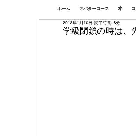
ホーム
アバターコース
本
コ
2018年1月10日
読了時間: 3分
学級閉鎖の時は、