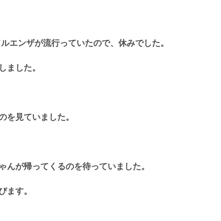
フルエンザが流行っていたので、休みでした。
しました。 
のを見ていました。 
ゃんが帰ってくるのを待っていました。 
びます。 
 