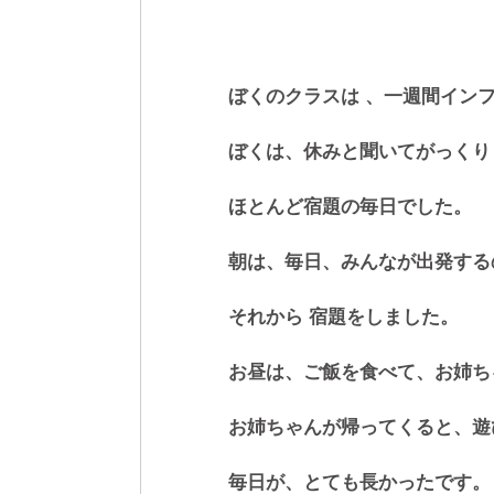
ぼくのクラスは 、一週間イン
ぼくは、休みと聞いてがっくり
ほとんど宿題の毎日でした。 
朝は、毎日、みんなが出発する
それから 宿題をしました。 
お昼は、ご飯を食べて、お姉ち
お姉ちゃんが帰ってくると、遊
毎日が、とても長かったです。