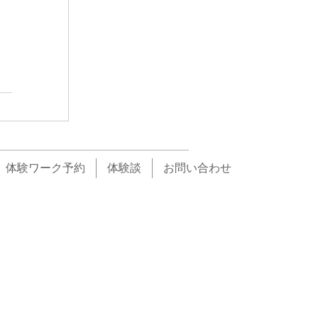
体験ワーク予約
体験談
お問い合わせ