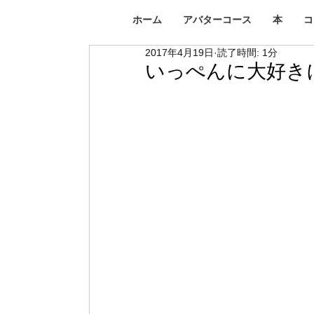
ホーム
アバターコース
本
コ
2017年4月19日
読了時間: 1分
いっぺんに大好き