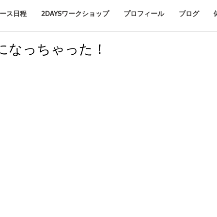
ース日程
2DAYSワークショップ
プロフィール
ブログ
になっちゃった！