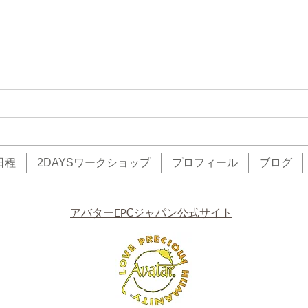
日程
2DAYSワークショップ
プロフィール
ブログ
アバターEPCジャパン公式サイト