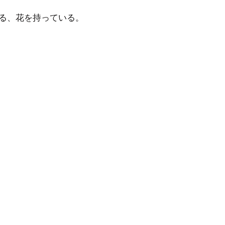
る、花を持っている。 