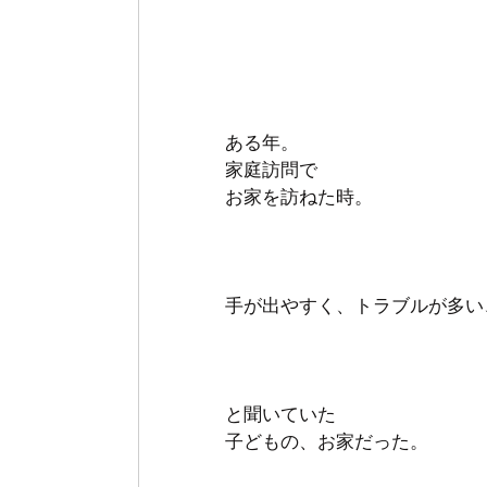
ある年。　
家庭訪問で　
お家を訪ねた時。 
手が出やすく、トラブルが多い
と聞いていた
子どもの、お家だった。 