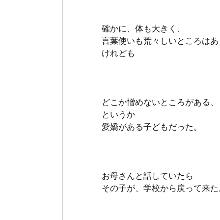
確かに、体も大きく、
言葉使いも荒々しいところはあ
けれども
どこか憎めないところがある、
というか
愛嬌がある子どもだった。
お母さんと話していたら　
その子が、学校から戻って来た