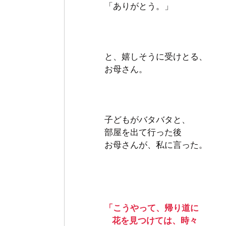
「ありがとう。」
と、嬉しそうに受けとる、
お母さん。 
子どもがバタバタと、
部屋を出て行った後　
お母さんが、私に言った。
「こうやって、帰り道に
   花を見つけては、時々