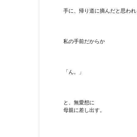
手に、帰り道に摘んだと思われ
私の手前だからか
「ん。」
と、無愛想に
母親に差し出す。 