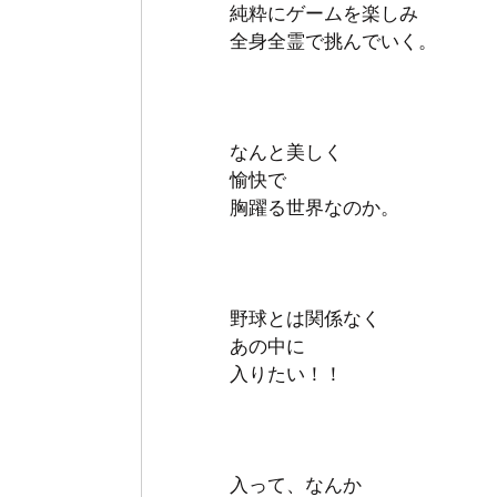
純粋にゲームを楽しみ
全身全霊で挑んでいく。
なんと美しく
愉快で
胸躍る世界なのか。
野球とは関係なく
あの中に
入りたい！！
入って、なんか