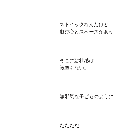
ストイックなんだけど
遊び心とスペースがあり
そこに悲壮感は
微塵もない。
無邪気な子どものように
ただただ