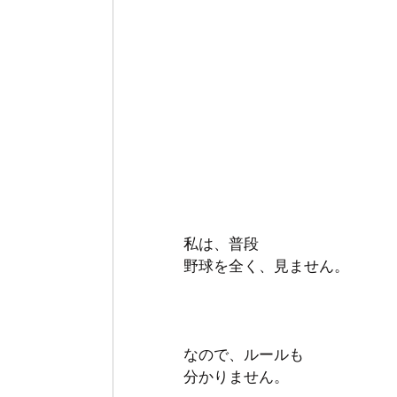
私は、普段
野球を全く、見ません。
なので、ルールも
分かりません。