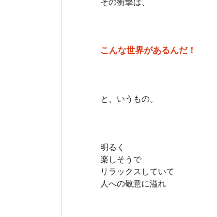
その衝撃は、
こんな世界があるんだ！
と、いうもの。
明るく
楽しそうで
リラックスしていて
人への敬意に溢れ