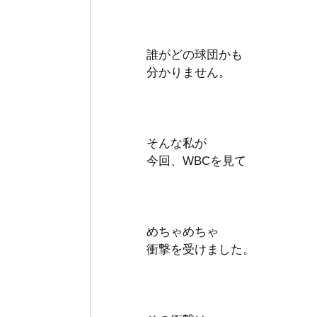
誰がどの球団かも
分かりません。
そんな私が
今回、WBCを見て
めちゃめちゃ
衝撃を受けました。