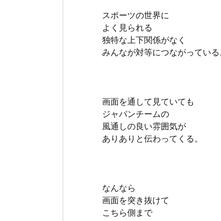
スポーツの世界に
よく見られる
独特な上下関係がなく
みんなが対等につながっている
画面を通して見ていても
ジャパンチームの
風通しの良い雰囲気が
ありありと伝わってくる。
なんなら
画面を突き抜けて
こちら側まで