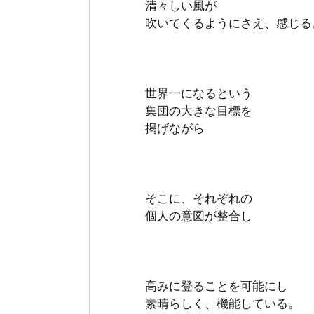
清々しい風が
吹いてくるようにさえ、感じる
世界一になるという
集団の大きな目標を
掲げながら
そこに、それぞれの
個人の意図が整合し
高みに登ることを可能にし
素晴らしく、機能している。