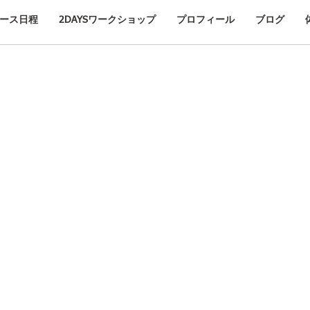
ース日程
2DAYSワークショップ
プロフィール
ブログ