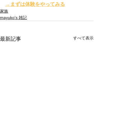
→まずは体験をやってみる
家族
mayuko's 雑記
すべて表示
最新記事