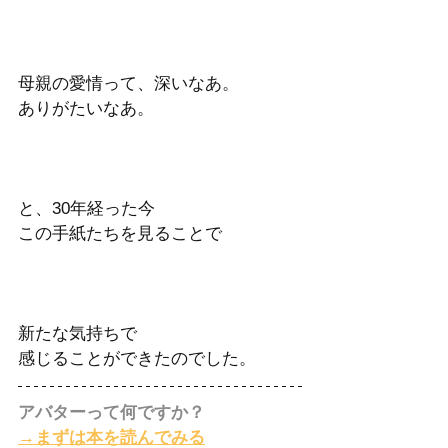
母親の愛情って、深いなあ。 
ありがたいなあ。
と、30年経った今
この手紙たちを見ることで
新たな気持ちで
感じることができたのでした。
アバターって何ですか？
→まずは本を読んでみる