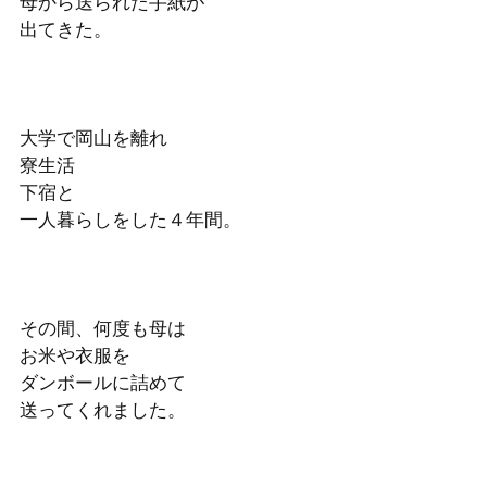
母から送られた手紙が
出てきた。
大学で岡山を離れ
寮生活
下宿と
一人暮らしをした４年間。
その間、何度も母は
お米や衣服を
ダンボールに詰めて
送ってくれました。