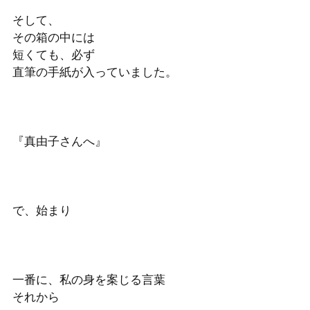
そして、
その箱の中には
短くても、必ず
直筆の手紙が入っていました。
『真由子さんへ』
で、始まり
一番に、私の身を案じる言葉
それから