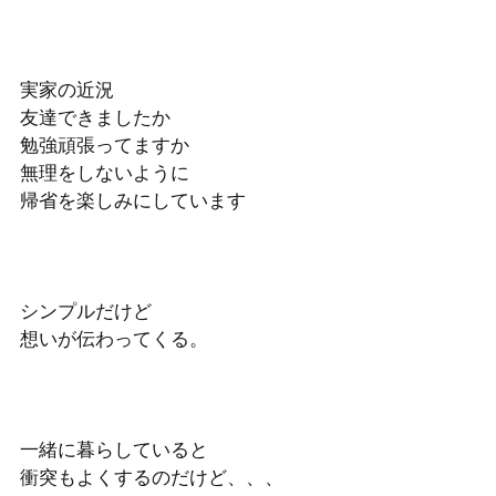
実家の近況
友達できましたか
勉強頑張ってますか
無理をしないように
帰省を楽しみにしています
シンプルだけど
想いが伝わってくる。
一緒に暮らしていると
衝突もよくするのだけど、、、