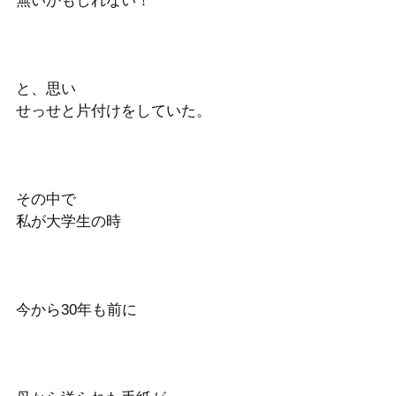
無いかもしれない！
と、思い
せっせと片付けをしていた。
その中で
私が大学生の時
今から30年も前に