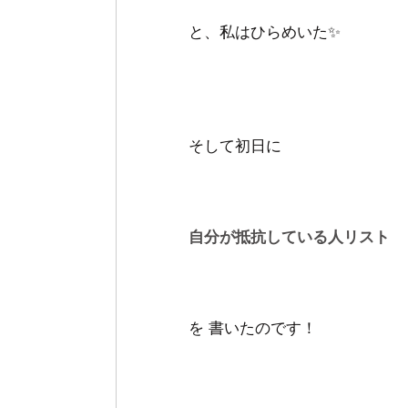
と、私はひらめいた✨
そして初日に
自分が抵抗している人リスト
を 書いたのです！