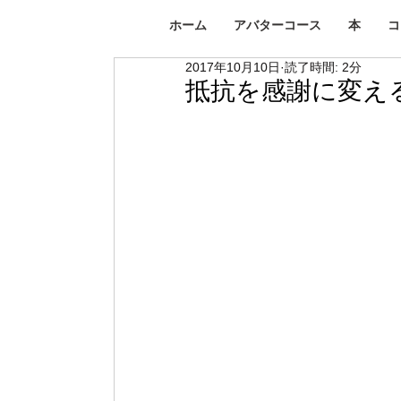
ホーム
アバターコース
本
コ
2017年10月10日
読了時間: 2分
抵抗を感謝に変え