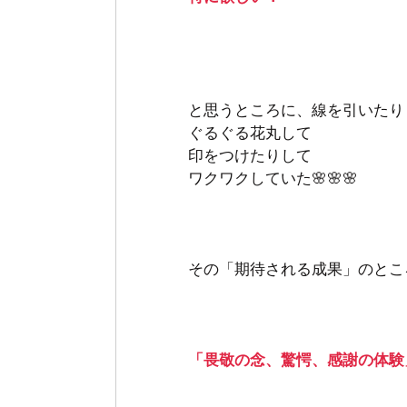
と思うところに、線を引いたり
ぐるぐる花丸して　
印をつけたりして
ワクワクしていた🌸🌸🌸
その「期待される成果」のとこ
「畏敬の念、驚愕、感謝の体験