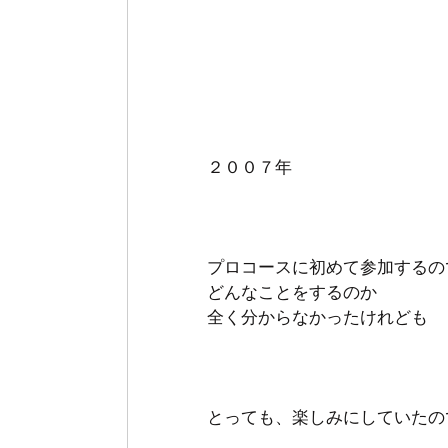
２００７年
プロコースに初めて参加するの
どんなことをするのか
全く分からなかったけれども
とっても、楽しみにしていたの