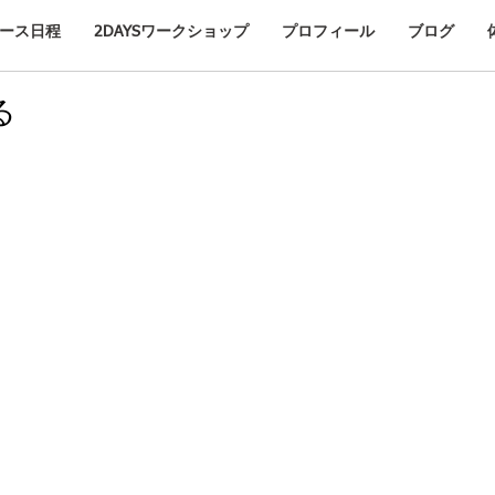
ース日程
2DAYSワークショップ
プロフィール
ブログ
る