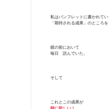
私はパンフレットに書かれてい
「期待される成果」のところを
鏡の前において
毎日　読んでいた。
そして
これとこの成果が
特に欲しい！