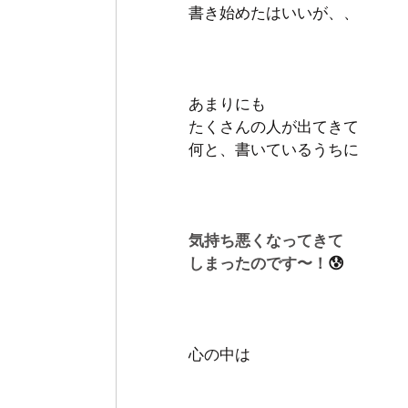
書き始めたはいいが、、　
あまりにも
たくさんの人が出てきて 
何と、書いているうちに
気持ち悪くなってきて
しまったのです〜！
😰
心の中は