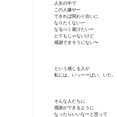
人生の中で
この人嫌やー
できれば関わり合いに
なりたくないー
なるべく避けたいー
とてもじゃないけど　
感謝できそうにない〜
という感じる人が
私には、いっーーぱい、いた。
そんな人たちに
感謝ができるように
なったらいいなーと思って