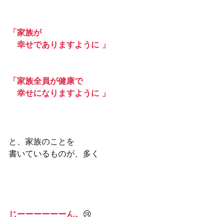
「家族が
　幸せでありますように 」
「家族全員が健康で
　幸せになりますように 」
と、家族のことを　
書いているものが、多く　 
じーーーーーーん。
😢