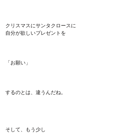
クリスマスにサンタクロースに　
自分が欲しいプレゼントを 
「お願い」
するのとは、違うんだね。 
そして、もう少し