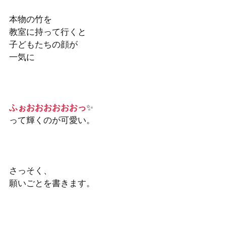
本物の竹を
教室に持って行くと
子どもたちの顔が　
一気に
ふぉおおおおおおっ
✨
って輝くのが可愛い。
さっそく、
願いごとを書きます。 