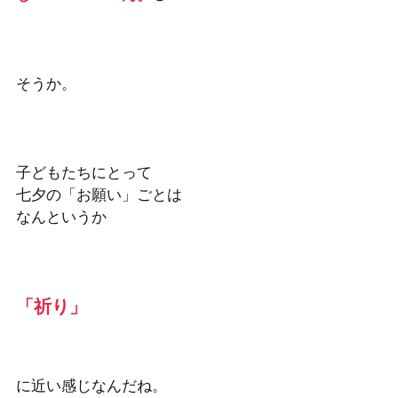
そうか。 
子どもたちにとって
七夕の「お願い」ごとは
なんというか
「祈り」
に近い感じなんだね。