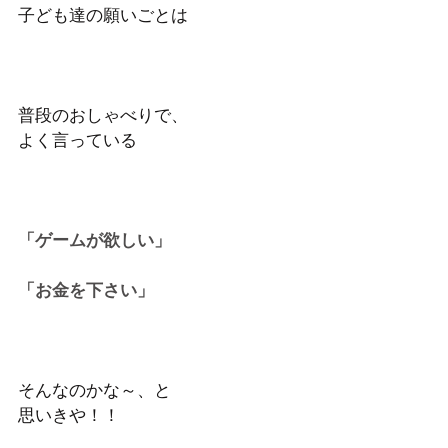
子ども達の願いごとは
普段のおしゃべりで、
よく言っている
「ゲームが欲しい」
「お金を下さい」
そんなのかな～、と　
思いきや！！ 