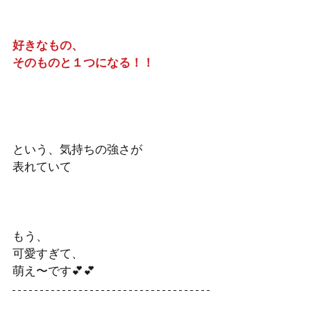
好きなもの、
そのものと１つになる！！
という、気持ちの強さが
表れていて
もう、
可愛すぎて、
萌え〜です💕💕