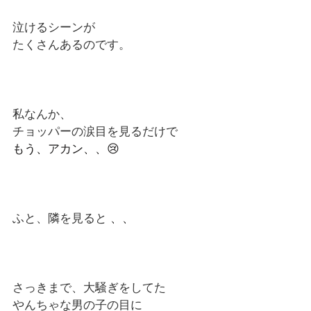
泣けるシーンが
たくさんあるのです。
私なんか、
チョッパーの涙目を見るだけで
もう、アカン、、😢
ふと、隣を見ると
 、、
さっきまで、大騒ぎをしてた
やんちゃな男の子の目に