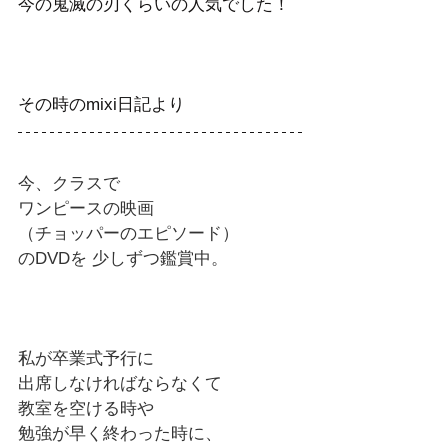
今の鬼滅の刃くらいの人気でした！
その時のmixi日記より
今、クラスで
ワンピースの映画
（チョッパーのエピソード）
のDVDを 少しずつ鑑賞中。
私が卒業式予行に
出席しなければならなくて
教室を空ける時や
勉強が早く終わった時に、