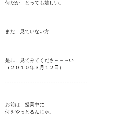
何だか、とっても嬉しい。
まだ　見ていない方
是非　見てみてくださ～～～い
（２０１０年３月１２日）
お前は、授業中に
何をやっとるんじゃ。