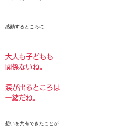
感動するところに
大人も子どもも　
関係ないね。 
涙が出るところは　
一緒だね。 
想いを共有できたことが　