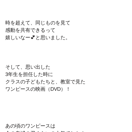
時を超えて、同じものを見て
感動を共有できるって
嬉しいなー💕と思いました。
そして、思い出した
3年生を担任した時に
クラスの子どもたちと、教室で見た
ワンピースの映画（DVD）！
あの頃のワンピースは