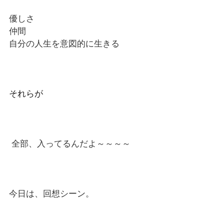
優しさ
仲間
自分の人生を意図的に生きる
それらが
全部、入ってるんだよ～～～～
今日は、回想シーン。