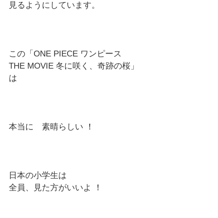
見るようにしています。
この「ONE PIECE ワンピース
THE MOVIE 冬に咲く、奇跡の桜」
は
本当に　素晴らしい
 ！
日本の小学生は　
全員、見た方がいいよ
 ！