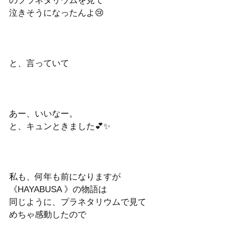
のプラネタリウムを見て
泣きそうになったんよ😢
と、言っていて
あー、いいなー。
と、キュンときました💕✨
私も、何年も前になりますが
《HAYABUSA 》の物語は
同じように、プラネタリウムで見て
めちゃ感動したので