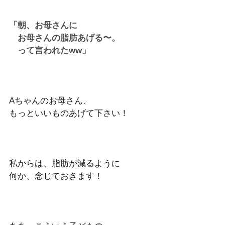
「朝、お母さんに
　お母さんの脂肪あげる〜。
　って言われたww」
Aちゃんのお母さん、
もっといいものあげて下さい！
私からは、脂肪が減るように
何か、念じておきます！