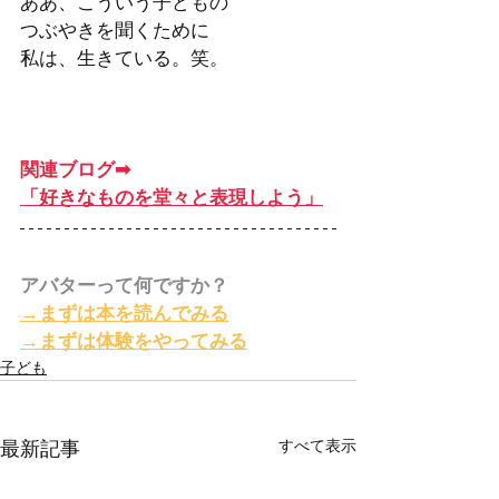
ああ、こういう子どもの
つぶやきを聞くために
私は、生きている。笑。
関連ブログ➡︎
「好きなものを堂々と表現しよう」
アバターって何ですか？
→まずは本を読んでみる
→まずは体験をやってみる
子ども
すべて表示
最新記事