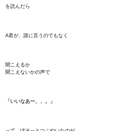
を読んだら
A君が、誰に言うのでもなく
聞こえるか
聞こえないかの声で
「いいなあー、、。」
って、ぽそっとつぶやいたのが