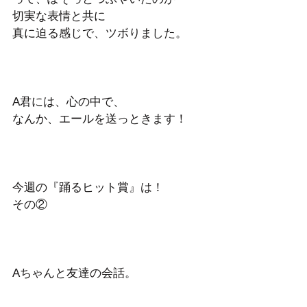
切実な表情と共に
真に迫る感じで、ツボりました。
A君には、心の中で、
なんか、エールを送っときます！
今週の『踊るヒット賞』は！
その②
Aちゃんと友達の会話。