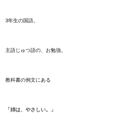
3年生の国語。
主語じゅつ語の、お勉強。
教科書の例文にある
「姉は、やさしい。」