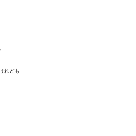
。
けれども