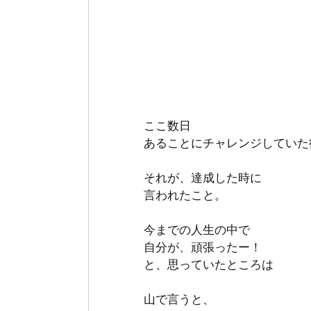
ここ数日
あることにチャレンジしていた
それが、達成した時に
言われたこと。
今までの人生の中で
自分が、頑張ったー！
と、思っていたところは
山で言うと、