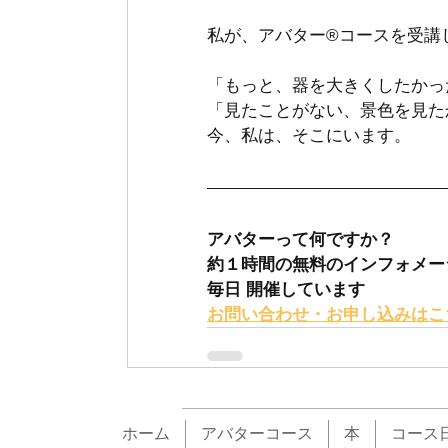
私が、アバター®コースを受講
「もっと、器を大きくしたかっ
「見たことがない、景色を見た
今、私は、そこにいます。
アバターって何ですか？
約１時間の無料のインフォメー
毎日 開催しています
お問い合わせ・お申し込みはこ
ホーム
アバターコース
本
コース