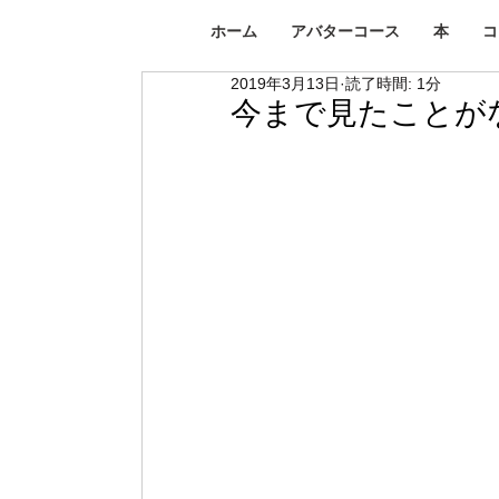
ホーム
アバターコース
本
コ
2019年3月13日
読了時間: 1分
今まで見たことが