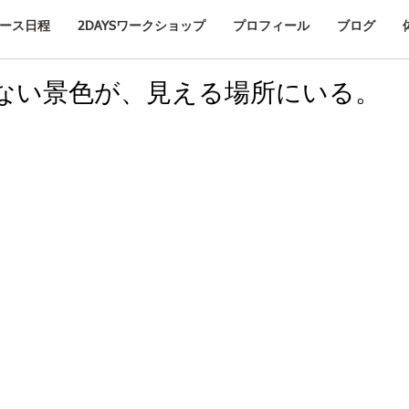
ース日程
2DAYSワークショップ
プロフィール
ブログ
ない景色が、見える場所にいる。