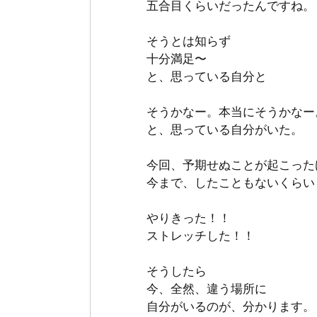
五合目くらいだったんですね。
そうとは知らず
十分満足〜
と、思っている自分と
そうかなー。本当にそうかなー
と、思っている自分がいた。
今回、予期せぬことが起こった
今まで、したこともないくらい
やりきった！！
ストレッチした！！
そうしたら
今、全然、違う場所に
自分がいるのが、分かります。