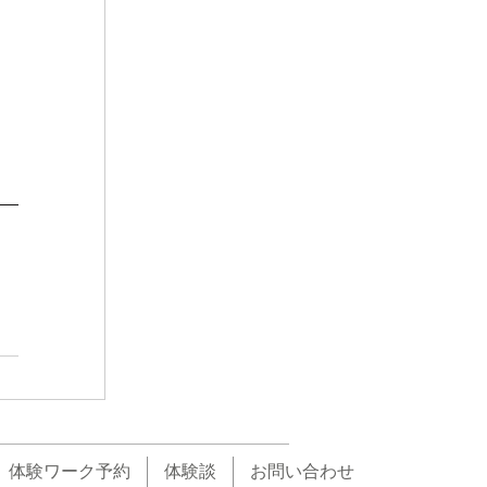
体験ワーク予約
体験談
お問い合わせ